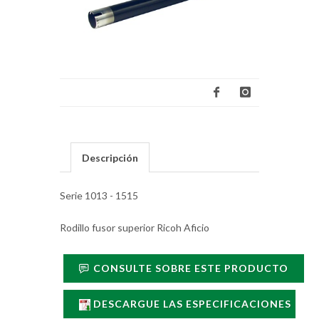
Descripción
Serie 1013 - 1515
Rodillo fusor superior Ricoh Aficio
CONSULTE SOBRE ESTE PRODUCTO
DESCARGUE LAS ESPECIFICACIONES