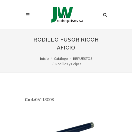
RODILLO FUSOR RICOH
AFICIO
Inicio
Catálogo
REPUESTOS
Rodillos y Felpas
Cod.:
06113008