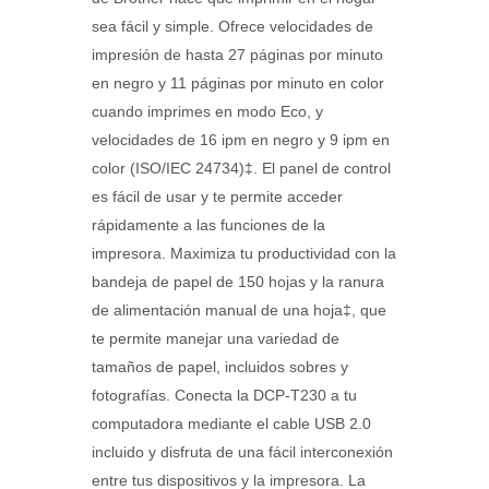
sea fácil y simple. Ofrece velocidades de
impresión de hasta 27 páginas por minuto
en negro y 11 páginas por minuto en color
cuando imprimes en modo Eco, y
velocidades de 16 ipm en negro y 9 ipm en
color (ISO/IEC 24734)‡. El panel de control
es fácil de usar y te permite acceder
rápidamente a las funciones de la
impresora. Maximiza tu productividad con la
bandeja de papel de 150 hojas y la ranura
de alimentación manual de una hoja‡, que
te permite manejar una variedad de
tamaños de papel, incluidos sobres y
fotografías. Conecta la DCP-T230 a tu
computadora mediante el cable USB 2.0
incluido y disfruta de una fácil interconexión
entre tus dispositivos y la impresora. La