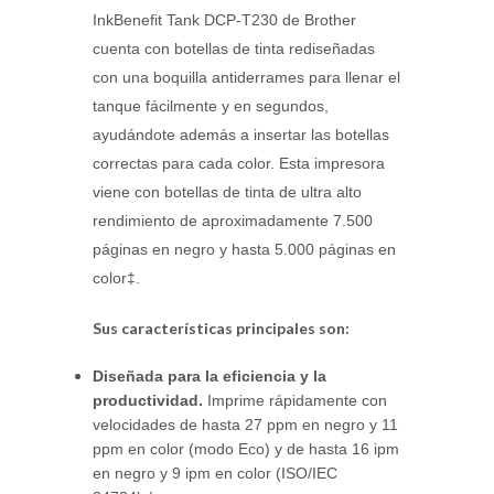
InkBenefit Tank DCP-T230 de Brother
cuenta con botellas de tinta rediseñadas
con una boquilla antiderrames para llenar el
tanque fácilmente y en segundos,
ayudándote además a insertar las botellas
correctas para cada color. Esta impresora
viene con botellas de tinta de ultra alto
rendimiento de aproximadamente 7.500
páginas en negro y hasta 5.000 páginas en
color‡.
Sus características principales son:
Diseñada para la eficiencia y la
productividad.
Imprime rápidamente con
velocidades de hasta 27 ppm en negro y 11
ppm en color (modo Eco) y de hasta 16 ipm
en negro y 9 ipm en color (ISO/IEC