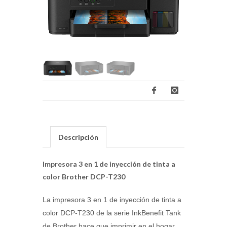
Descripción
Impresora 3 en 1 de inyección de tinta a
color Brother DCP-T230
La impresora 3 en 1 de inyección de tinta a
color DCP-T230 de la serie InkBenefit Tank
de Brother hace que imprimir en el hogar