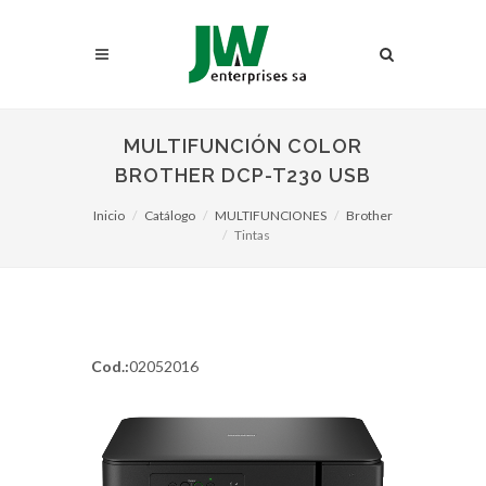
MULTIFUNCIÓN COLOR
BROTHER DCP-T230 USB
Inicio
Catálogo
MULTIFUNCIONES
Brother
Tintas
Cod.:
02052016