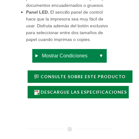
documentos encuadernados o gruesos.
Panel LED.
El sencillo panel de control
hace que la impresora sea muy fácil de
usar. Disfruta además del botón exclusivo
para seleccionar entre dos tamaños de
papel cuando imprimas o copies.
Mostrar Condiciones
▼
CONSULTE SOBRE ESTE PRODUCTO
DESCARGUE LAS ESPECIFICACIONES