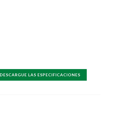
DESCARGUE LAS ESPECIFICACIONES