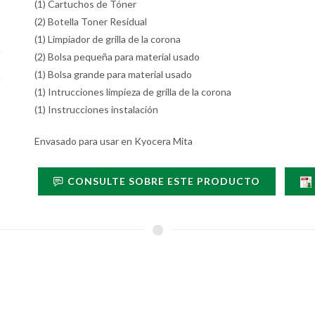
(1) Cartuchos de Tóner
(2) Botella Toner Residual
(1) Limpiador de grilla de la corona
(2) Bolsa pequeña para material usado
(1) Bolsa grande para material usado
(1) Intrucciones limpieza de grilla de la corona
(1) Instrucciones instalación
Envasado para usar en Kyocera Mita
CONSULTE SOBRE ESTE PRODUCTO