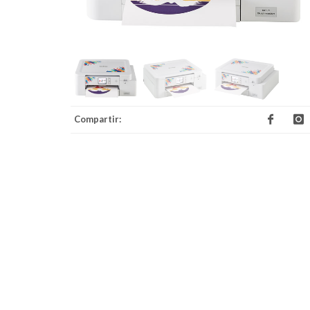
Compartir: