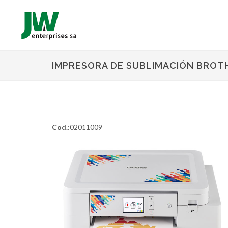
IMPRESORA DE SUBLIMACIÓN BROT
Cod.:
02011009