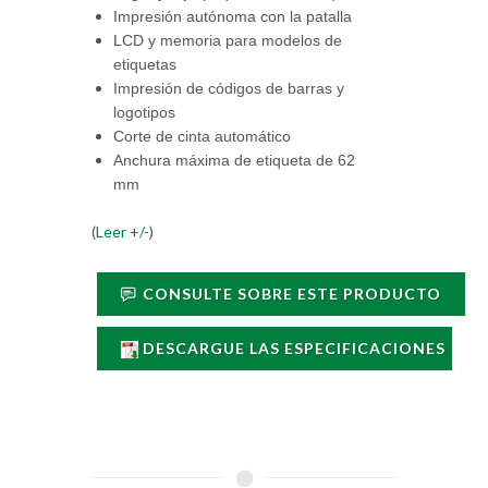
Impresión autónoma con la patalla
LCD y memoria para modelos de
etiquetas
Impresión de códigos de barras y
logotipos
Corte de cinta automático
Anchura máxima de etiqueta de 62
mm
(
Leer +/-
)
CONSULTE SOBRE ESTE PRODUCTO
DESCARGUE LAS ESPECIFICACIONES