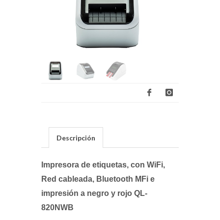
Descripción
Impresora de etiquetas, con WiFi,
Red cableada, Bluetooth MFi e
impresión a negro y rojo QL-
820NWB