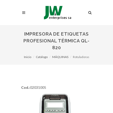
IMPRESORA DE ETIQUETAS
PROFESIONAL TÉRMICA QL-
820
Inicio
Catálogo
MÁQUINAS
Rotuladoras
Cod.:
02031005