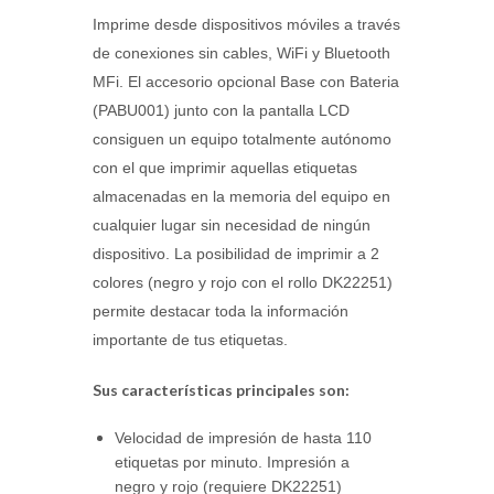
Imprime desde dispositivos móviles a través
de conexiones sin cables, WiFi y Bluetooth
MFi. El accesorio opcional Base con Bateria
(PABU001) junto con la pantalla LCD
consiguen un equipo totalmente autónomo
con el que imprimir aquellas etiquetas
almacenadas en la memoria del equipo en
cualquier lugar sin necesidad de ningún
dispositivo. La posibilidad de imprimir a 2
colores (negro y rojo con el rollo DK22251)
permite destacar toda la información
importante de tus etiquetas.
Sus características principales son:
Velocidad de impresión de hasta 110
etiquetas por minuto. Impresión a
negro y rojo (requiere DK22251)