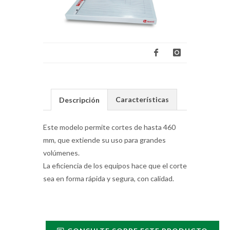
Características
Descripción
Este modelo permite cortes de hasta 460
mm, que extiende su uso para grandes
volúmenes.
La eficiencia de los equipos hace que el corte
sea en forma rápida y segura, con calidad.