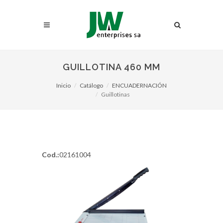
GUILLOTINA 460 MM
Inicio
Catálogo
ENCUADERNACIÓN
Guillotinas
Cod.:
02161004