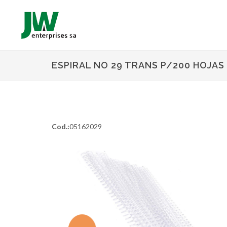
ESPIRAL NO 29 TRANS P/200 HOJAS 
Cod.:
05162029