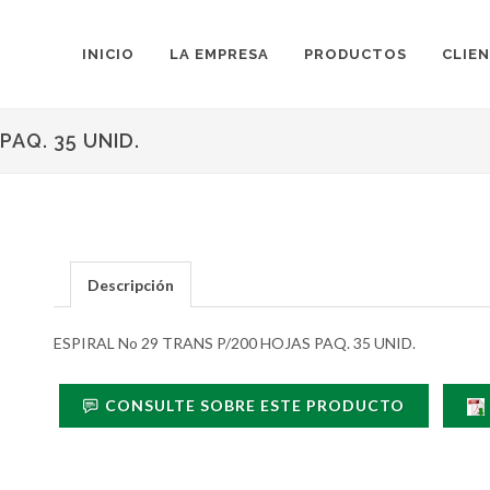
INICIO
LA EMPRESA
PRODUCTOS
CLIE
PAQ. 35 UNID.
Descripción
ESPIRAL No 29 TRANS P/200 HOJAS PAQ. 35 UNID.
CONSULTE SOBRE ESTE PRODUCTO