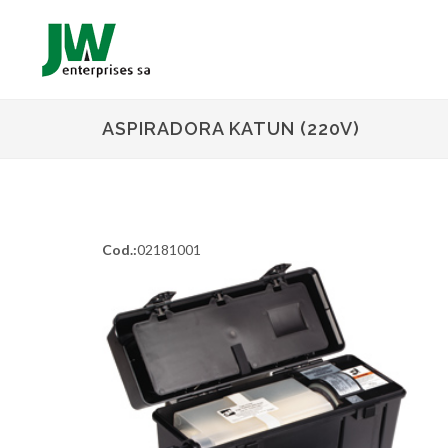
ASPIRADORA KATUN (220V)
Cod.:
02181001