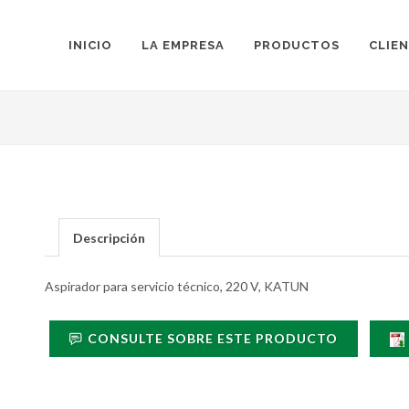
INICIO
LA EMPRESA
PRODUCTOS
CLIE
Descripción
Aspirador para servicio técnico, 220 V, KATUN
CONSULTE SOBRE ESTE PRODUCTO